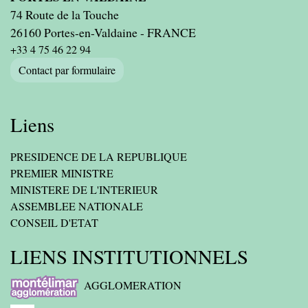
74 Route de la Touche
26160 Portes-en-Valdaine - FRANCE
+33 4 75 46 22 94
Contact par formulaire
Liens
PRESIDENCE DE LA REPUBLIQUE
PREMIER MINISTRE
MINISTERE DE L'INTERIEUR
ASSEMBLEE NATIONALE
CONSEIL D'ETAT
LIENS INSTITUTIONNELS
AGGLOMERATION