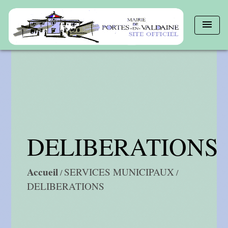
menu
DELIBERATIONS
Accueil
SERVICES MUNICIPAUX
/
/
DELIBERATIONS