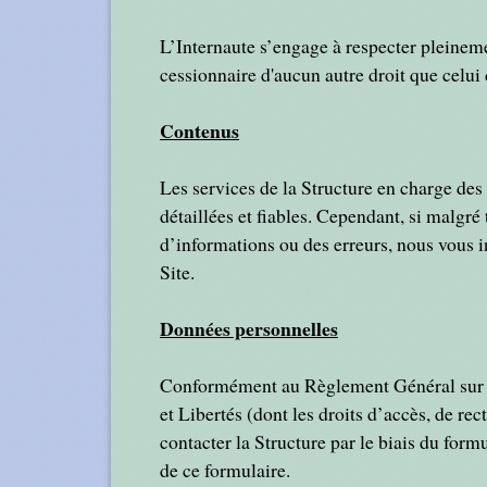
L’Internaute s’engage à respecter pleinement
cessionnaire d'aucun autre droit que celui 
Contenus
Les services de la Structure en charge des 
détaillées et fiables. Cependant, si malgré
d’informations ou des erreurs, nous vous in
Site.
Données personnelles
Conformément au Règlement Général sur la
et Libertés (dont les droits d’accès, de re
contacter la Structure par le biais du form
de ce formulaire.