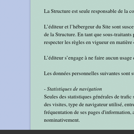
La Structure est seule responsable de la co
L’éditeur et l’hébergeur du Site sont susce
de la Structure. En tant que sous-traitant
respecter les règles en vigueur en matière 
L’éditeur s’engage à ne faire aucun usage d
Les données personnelles suivantes sont susc
-
Statistiques de navigation
Seules des statistiques générales de trafic 
des visites, type de navigateur utilisé, en
fréquentation de ses pages d'information, 
nominativement.