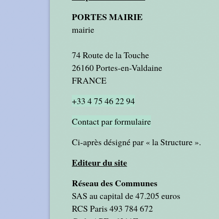
PORTES MAIRIE
mairie
74 Route de la Touche
26160 Portes-en-Valdaine
FRANCE
+33 4 75 46 22 94
Contact par formulaire
Ci-après désigné par « la Structure ».
Editeur du site
Réseau des Communes
SAS au capital de 47.205 euros
RCS Paris 493 784 672