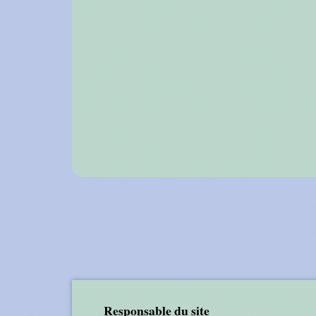
Responsable du site