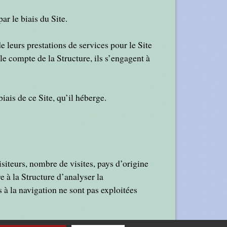
ar le biais du Site.
e leurs prestations de services pour le Site
e compte de la Structure, ils s’engagent à
iais de ce Site, qu’il héberge.
visiteurs, nombre de visites, pays d’origine
e à la Structure d’analyser la
 à la navigation ne sont pas exploitées