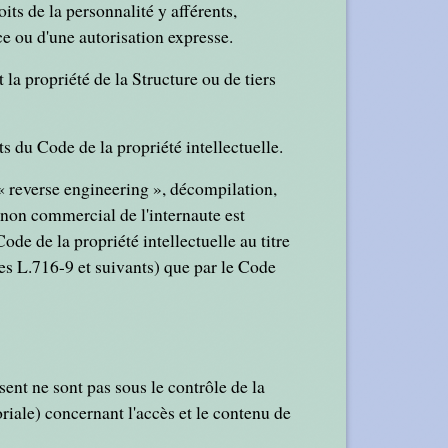
oits de la personnalité y afférents,
ce ou d'une autorisation expresse.
la propriété de la Structure ou de tiers
s du Code de la propriété intellectuelle.
« reverse engineering », décompilation,
 non commercial de l'internaute est
ode de la propriété intellectuelle au titre
les L.716-9 et suivants) que par le Code
sent ne sont pas sous le contrôle de la
iale) concernant l'accès et le contenu de