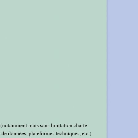
t (notamment mais sans limitation charte
 de données, plateformes techniques, etc.)