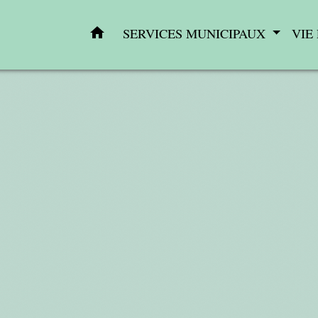
home
SERVICES MUNICIPAUX
VIE