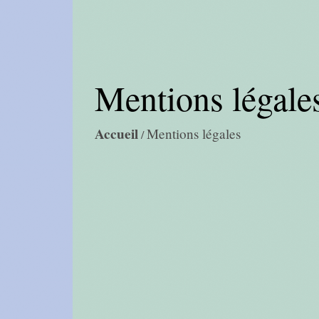
Mentions légale
Accueil
Mentions légales
/