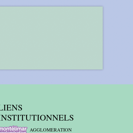
LIENS
INSTITUTIONNELS
AGGLOMERATION