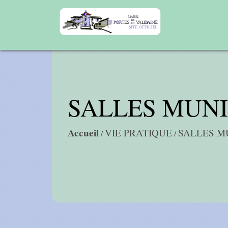
SALLES MUNI
Accueil
VIE PRATIQUE
SALLES M
/
/