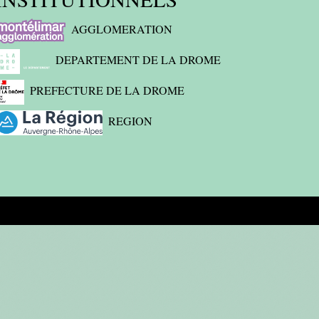
AGGLOMERATION
DEPARTEMENT DE LA DROME
PREFECTURE DE LA DROME
REGION