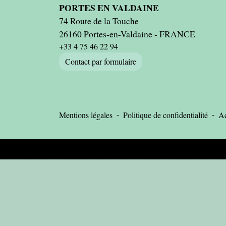
PORTES EN VALDAINE
74 Route de la Touche
26160 Portes-en-Valdaine - FRANCE
+33 4 75 46 22 94
Contact par formulaire
-
-
Mentions légales
Politique de confidentialité
Ac