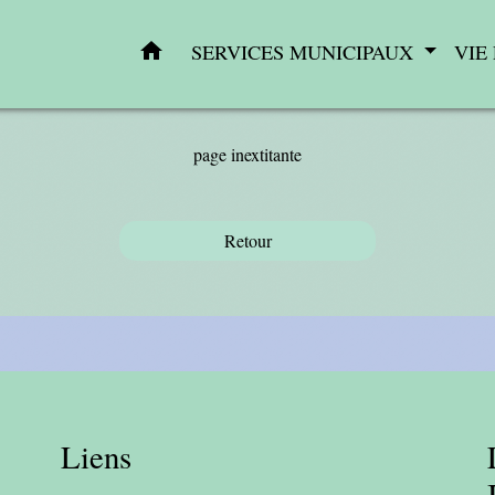
home
SERVICES MUNICIPAUX
VIE
page inextitante
Retour
Liens