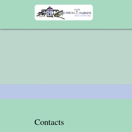
Contacts