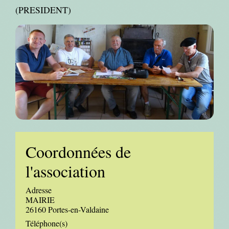
(PRESIDENT)
Coordonnées de
l'association
Adresse
MAIRIE
26160 Portes-en-Valdaine
Téléphone(s)