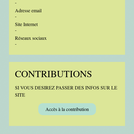
-
Adresse email
-
Site Internet
-
Réseaux sociaux
-
CONTRIBUTIONS
SI VOUS DESIREZ PASSER DES INFOS SUR LE
SITE
Accès à la contribution