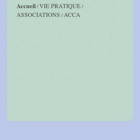
Accueil
VIE PRATIQUE
/
/
ASSOCIATIONS
ACCA
/