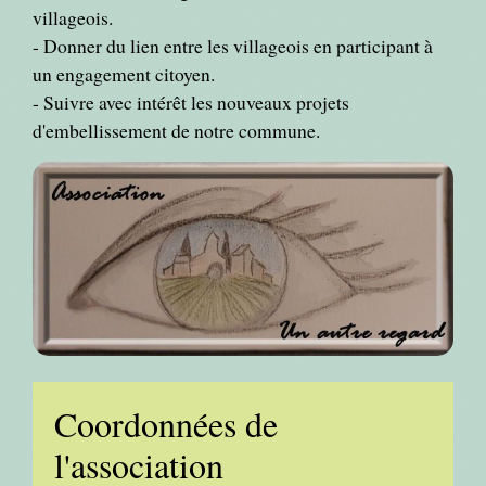
villageois.
- Donner du lien entre les villageois en participant à
un engagement citoyen.
- Suivre avec intérêt les nouveaux projets
d'embellissement de notre commune.
Coordonnées de
l'association