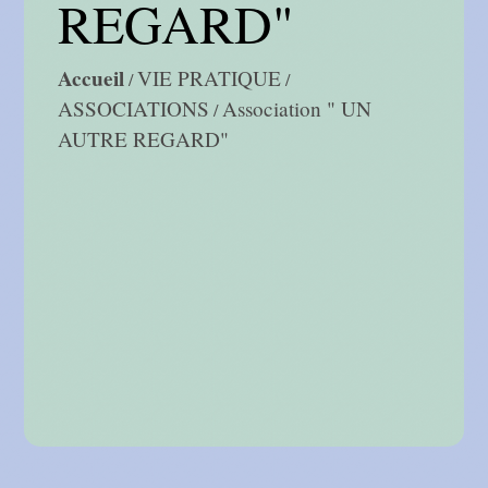
REGARD"
Accueil
VIE PRATIQUE
/
/
ASSOCIATIONS
Association " UN
/
AUTRE REGARD"