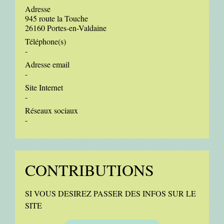
Adresse
945 route la Touche
26160 Portes-en-Valdaine
Téléphone(s)
-
Adresse email
-
Site Internet
-
Réseaux sociaux
-
CONTRIBUTIONS
SI VOUS DESIREZ PASSER DES INFOS SUR LE
SITE