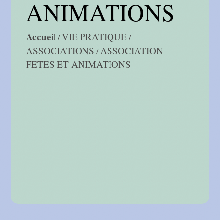
ANIMATIONS
Accueil
VIE PRATIQUE
/
/
ASSOCIATIONS
ASSOCIATION
/
FETES ET ANIMATIONS