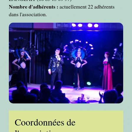
Nombre d'adhérents :
actuellement 22 adhérents
dans l'association.
Coordonnées de