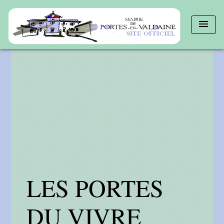
menu
LES PORTES
DU VIVRE