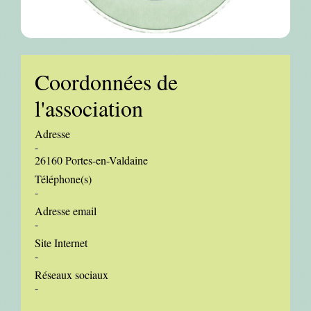
Coordonnées de
l'association
Adresse
-
26160 Portes-en-Valdaine
Téléphone(s)
-
Adresse email
-
Site Internet
-
Réseaux sociaux
-