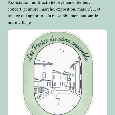
Association multi-activités événementielles :
concert, peinture, marche, exposition, marché, ... et
tout ce qui apportera du rassemblement autour de
notre village