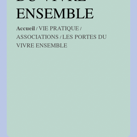
ENSEMBLE
Accueil
VIE PRATIQUE
/
/
ASSOCIATIONS
LES PORTES DU
/
VIVRE ENSEMBLE