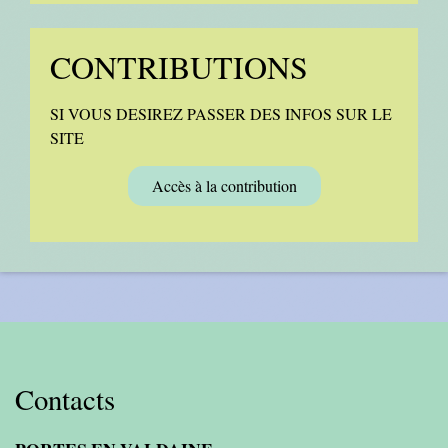
CONTRIBUTIONS
SI VOUS DESIREZ PASSER DES INFOS SUR LE
SITE
Accès à la contribution
Contacts