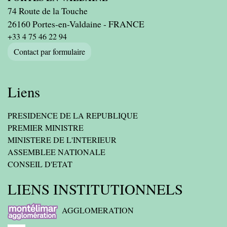
74 Route de la Touche
26160 Portes-en-Valdaine - FRANCE
+33 4 75 46 22 94
Contact par formulaire
Liens
PRESIDENCE DE LA REPUBLIQUE
PREMIER MINISTRE
MINISTERE DE L'INTERIEUR
ASSEMBLEE NATIONALE
CONSEIL D'ETAT
LIENS INSTITUTIONNELS
AGGLOMERATION