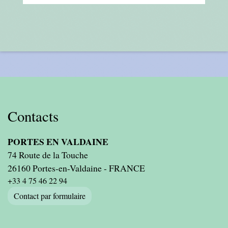
Contacts
PORTES EN VALDAINE
74 Route de la Touche
26160 Portes-en-Valdaine - FRANCE
+33 4 75 46 22 94
Contact par formulaire