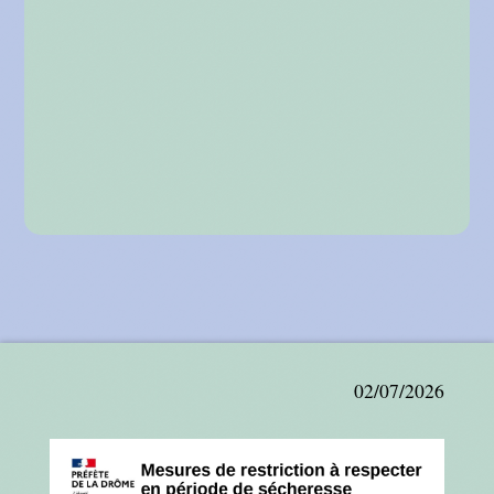
02/07/2026