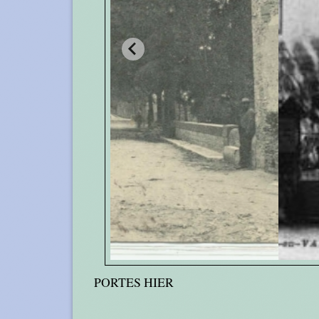
PORTES HIER