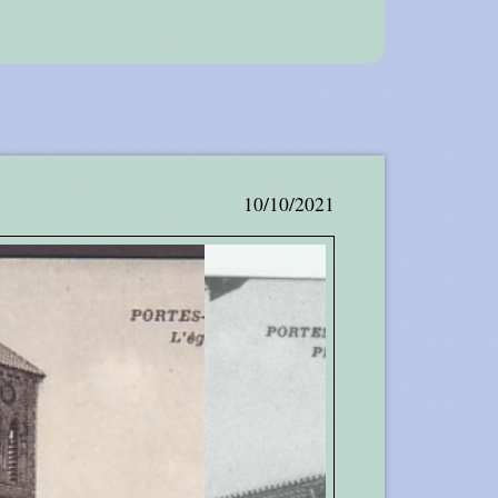
10/10/2021