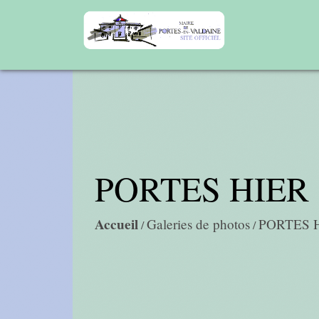
PORTES HIER
Accueil
Galeries de photos
PORTES 
/
/