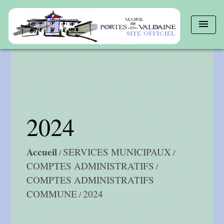
menu
2024
Accueil
SERVICES MUNICIPAUX
/
/
COMPTES ADMINISTRATIFS
/
COMPTES ADMINISTRATIFS
COMMUNE
2024
/