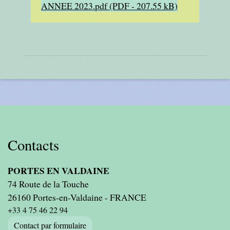
ANNEE 2023.pdf (PDF - 207.55 kB)
Contacts
PORTES EN VALDAINE
74 Route de la Touche
26160 Portes-en-Valdaine - FRANCE
+33 4 75 46 22 94
Contact par formulaire