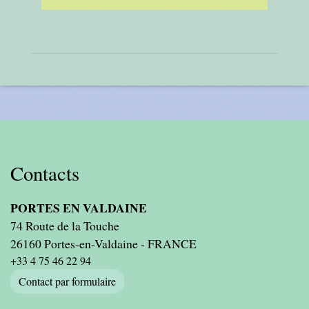
Contacts
PORTES EN VALDAINE
74 Route de la Touche
26160 Portes-en-Valdaine - FRANCE
+33 4 75 46 22 94
Contact par formulaire