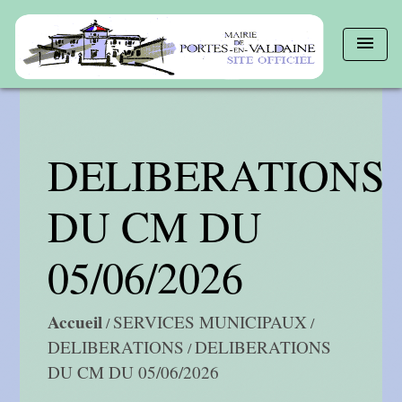
menu
DELIBERATIONS
DU CM DU
05/06/2026
Accueil
SERVICES MUNICIPAUX
/
/
DELIBERATIONS
DELIBERATIONS
/
DU CM DU 05/06/2026