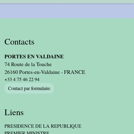
Contacts
PORTES EN VALDAINE
74 Route de la Touche
26160 Portes-en-Valdaine - FRANCE
+33 4 75 46 22 94
Contact par formulaire
Liens
PRESIDENCE DE LA REPUBLIQUE
PREMIER MINISTRE