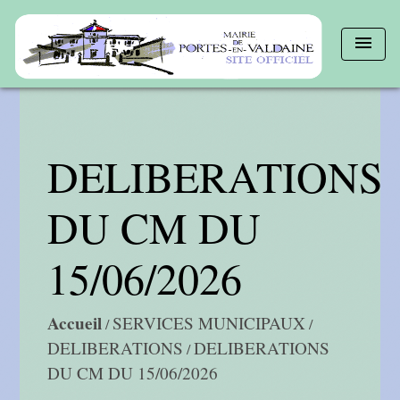
menu
DELIBERATIONS
DU CM DU
15/06/2026
Accueil
SERVICES MUNICIPAUX
/
/
DELIBERATIONS
DELIBERATIONS
/
DU CM DU 15/06/2026