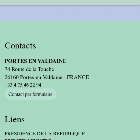
Contacts
PORTES EN VALDAINE
74 Route de la Touche
26160 Portes-en-Valdaine - FRANCE
+33 4 75 46 22 94
Contact par formulaire
Liens
PRESIDENCE DE LA REPUBLIQUE