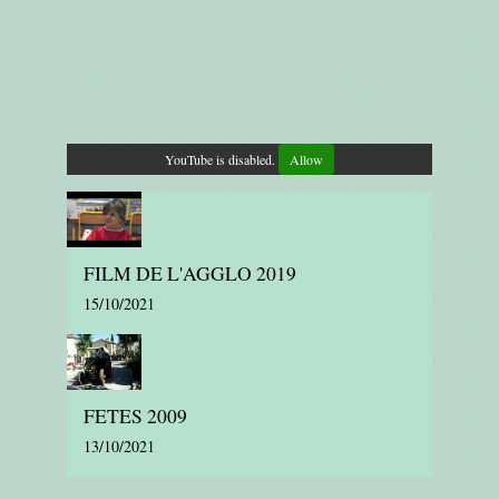
YouTube is disabled.
Allow
FILM DE L'AGGLO 2019
15/10/2021
FETES 2009
13/10/2021