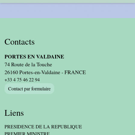
Contacts
PORTES EN VALDAINE
74 Route de la Touche
26160 Portes-en-Valdaine - FRANCE
+33 4 75 46 22 94
Contact par formulaire
Liens
PRESIDENCE DE LA REPUBLIQUE
PREMIER MINISTRE