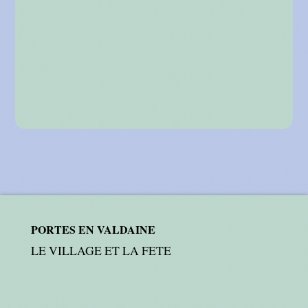
PORTES EN VALDAINE
LE VILLAGE ET LA FETE