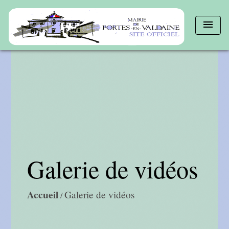
menu
Galerie de vidéos
Accueil
Galerie de vidéos
/